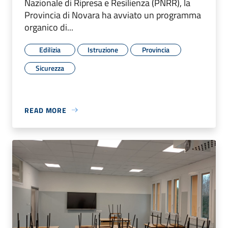
Nazionale di Ripresa e Resilienza (PNRR), la
Provincia di Novara ha avviato un programma
organico di...
Edilizia
Istruzione
Provincia
Sicurezza
READ MORE