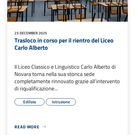
23 DECEMBER 2025
Trasloco in corso per il rientro del Liceo
Carlo Alberto
Il Liceo Classico e Linguistico Carlo Alberto di
Novara torna nella sua storica sede
completamente rinnovato grazie all'intervento
di riqualificazione...
Edilizia
Istruzione
READ MORE