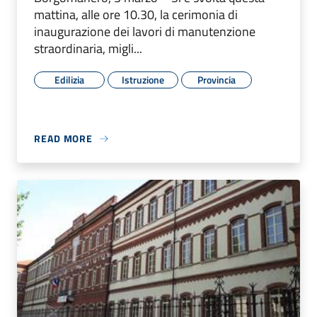
mattina, alle ore 10.30, la cerimonia di
inaugurazione dei lavori di manutenzione
straordinaria, migli...
Edilizia
Istruzione
Provincia
READ MORE