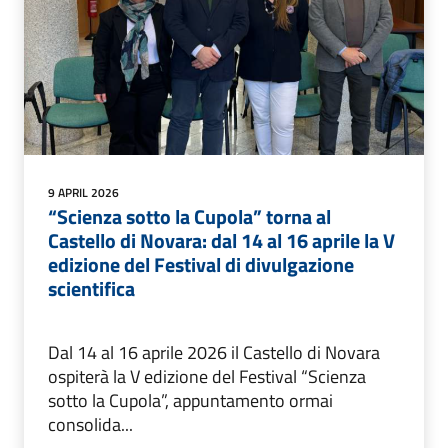
9 APRIL 2026
“Scienza sotto la Cupola” torna al
Castello di Novara: dal 14 al 16 aprile la V
edizione del Festival di divulgazione
scientifica
Dal 14 al 16 aprile 2026 il Castello di Novara
ospiterà la V edizione del Festival “Scienza
sotto la Cupola”, appuntamento ormai
consolida...