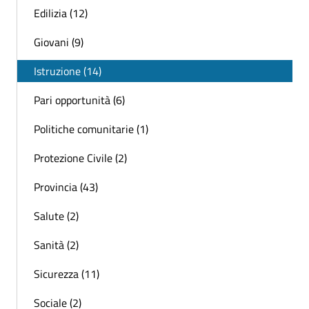
Edilizia (12)
Giovani (9)
Istruzione (14)
Pari opportunità (6)
Politiche comunitarie (1)
Protezione Civile (2)
Provincia (43)
Salute (2)
Sanità (2)
Sicurezza (11)
Sociale (2)