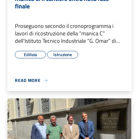
finale
Proseguono secondo il cronoprogramma i
lavori di ricostruzione della “manica C”
dell'Istituto Tecnico Industriale “G. Omar” di...
Edilizia
Istruzione
READ MORE