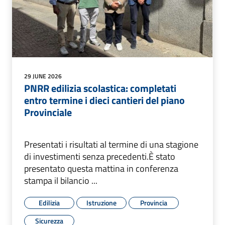
29 JUNE 2026
PNRR edilizia scolastica: completati
entro termine i dieci cantieri del piano
Provinciale
Presentati i risultati al termine di una stagione
di investimenti senza precedenti.È stato
presentato questa mattina in conferenza
stampa il bilancio ...
Edilizia
Istruzione
Provincia
Sicurezza