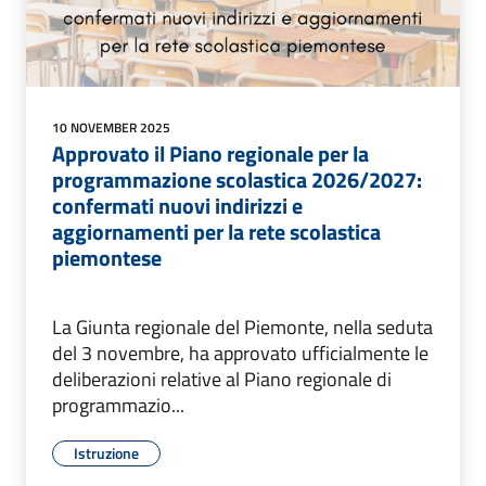
10 NOVEMBER 2025
Approvato il Piano regionale per la
programmazione scolastica 2026/2027:
confermati nuovi indirizzi e
aggiornamenti per la rete scolastica
piemontese
La Giunta regionale del Piemonte, nella seduta
del 3 novembre, ha approvato ufficialmente le
deliberazioni relative al Piano regionale di
programmazio...
Istruzione