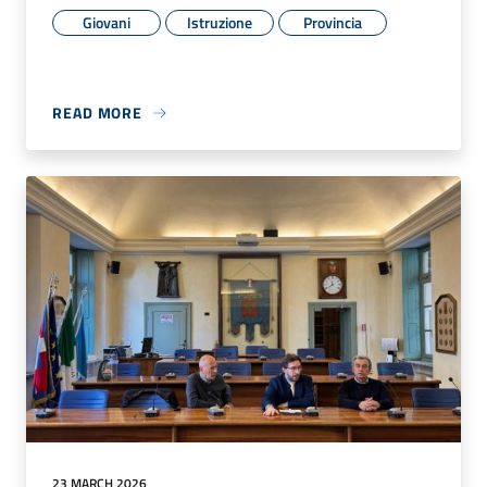
Giovani
Istruzione
Provincia
READ MORE
23 MARCH 2026