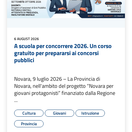
6 AUGUST 2026
A scuola per concorrere 2026. Un corso
gratuito per prepararsi ai concorsi
pubblici
Novara, 9 luglio 2026 – La Provincia di
Novara, nell'ambito del progetto “Novara per
giovani protagonisti” finanziato dalla Regione
...
Cultura
Giovani
Istruzione
Provincia