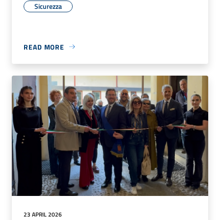
Sicurezza
READ MORE
23 APRIL 2026