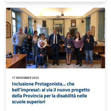
17 NOVEMBER 2025
Inclusione Protagonista... che
bell'impresa!: al via il nuovo progetto
della Provincia per la disabilità nelle
scuole superiori