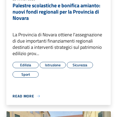
Palestre scolastiche e bonifica amianto:
nuovi fondi regionali per la Provincia di
Novara
La Provincia di Novara ottiene l'assegnazione
di due importanti finanziamenti regionali
destinati a interventi strategici sul patrimonio
edilizio prov...
Edilizia
Istruzione
Sicurezza
Sport
READ MORE