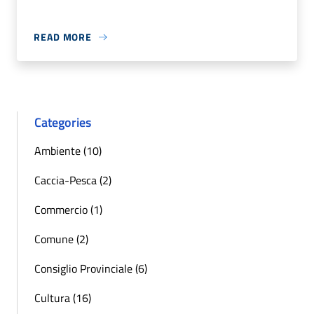
READ MORE
Categories
Ambiente (10)
Caccia-Pesca (2)
Commercio (1)
Comune (2)
Consiglio Provinciale (6)
Cultura (16)