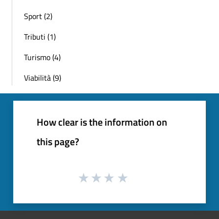
Sport (2)
Tributi (1)
Turismo (4)
Viabilità (9)
How clear is the information on
this page?