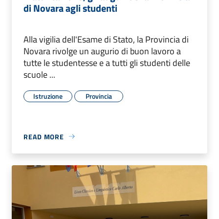
di Novara agli studenti
Alla vigilia dell'Esame di Stato, la Provincia di
Novara rivolge un augurio di buon lavoro a
tutte le studentesse e a tutti gli studenti delle
scuole ...
Istruzione
Provincia
READ MORE