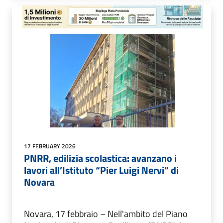
17 FEBRUARY 2026
PNRR, edilizia scolastica: avanzano i
lavori all’Istituto “Pier Luigi Nervi” di
Novara
Novara, 17 febbraio – Nell'ambito del Piano