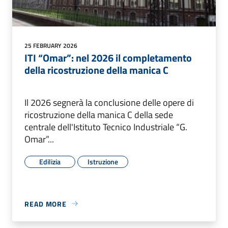
25 FEBRUARY 2026
ITI “Omar”: nel 2026 il completamento
della ricostruzione della manica C
Il 2026 segnerà la conclusione delle opere di
ricostruzione della manica C della sede
centrale dell'Istituto Tecnico Industriale “G.
Omar”...
Edilizia
Istruzione
READ MORE