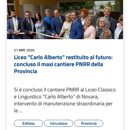
21 MAY 2026
Liceo "Carlo Alberto" restituito al futuro:
concluso il maxi cantiere PNRR della
Provincia
Si è concluso il cantiere PNRR al Liceo Classico
e Linguistico “Carlo Alberto” di Novara,
intervento di manutenzione straordinaria per
la ...
Edilizia
Istruzione
Provincia