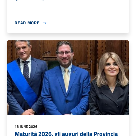
READ MORE
18 JUNE 2026
Maturità 2026, gli auguri della Provincia