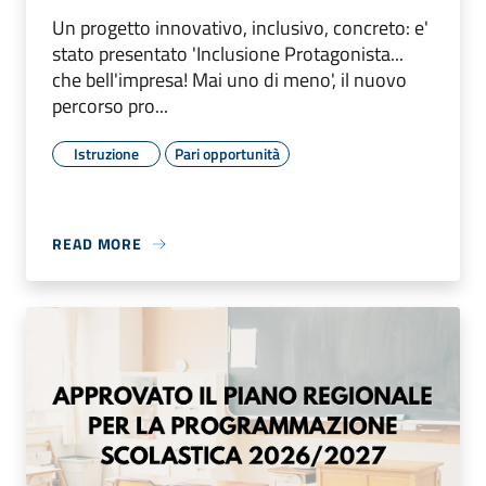
Un progetto innovativo, inclusivo, concreto: e'
stato presentato 'Inclusione Protagonista...
che bell'impresa! Mai uno di meno', il nuovo
percorso pro...
Istruzione
Pari opportunità
READ MORE