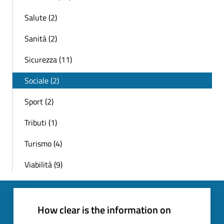
Salute (2)
Sanità (2)
Sicurezza (11)
Sociale (2)
Sport (2)
Tributi (1)
Turismo (4)
Viabilità (9)
How clear is the information on