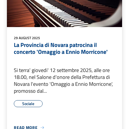
29 AUGUST 2025
La Provincia di Novara patrocina il
concerto 'Omaggio a Ennio Morricone'
Si terra' giovedi' 12 settembre 2025, alle ore
18.00, nel Salone d'onore della Prefettura di
Novara l'evento 'Omaggio a Ennio Morricone',
promosso dal...
Sociale
READ MORE