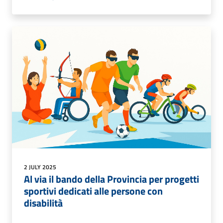
2 JULY 2025
Al via il bando della Provincia per progetti
sportivi dedicati alle persone con
disabilità