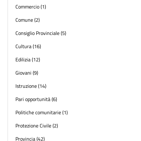
Commercio (1)
Comune (2)
Consiglio Provinciale (5)
Cultura (16)
Edilizia (12)
Giovani (9)
Istruzione (14)
Pari opportunità (6)
Politiche comunitarie (1)
Protezione Civile (2)
Provincia (42)