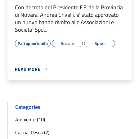
Con decreto del Presidente F.F. della Provincia
di Novara, Andrea Crivelli, e' stato approvato
un nuovo bando rivolto alle Associazioni e
Societa' Spo...
Pari opportunità
Sociale
Sport
READ MORE
Categories
Ambiente (10)
Caccia-Pesca (2)