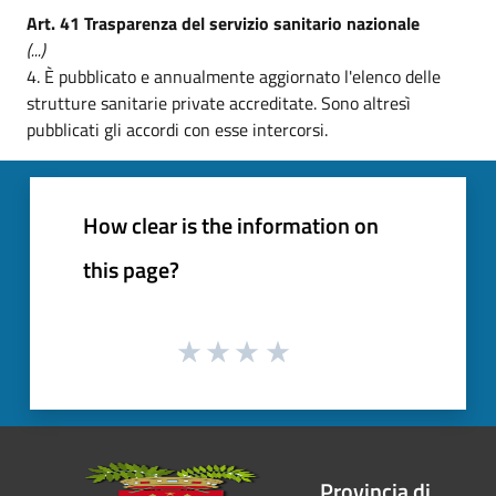
Art. 41 Trasparenza del servizio sanitario nazionale
(...)
4. È pubblicato e annualmente aggiornato l'elenco delle
strutture sanitarie private accreditate. Sono altresì
pubblicati gli accordi con esse intercorsi.
How clear is the information on
this page?
Provincia di