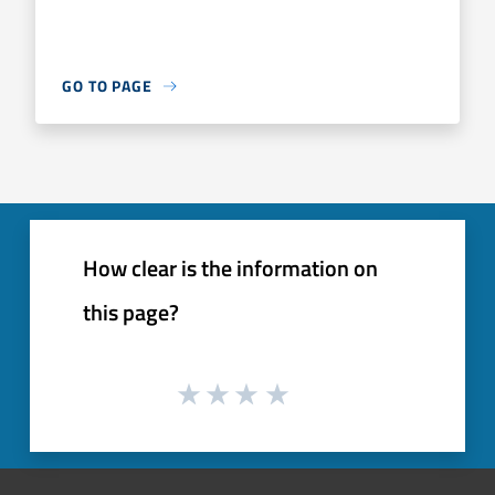
GO TO PAGE
How clear is the information on
this page?