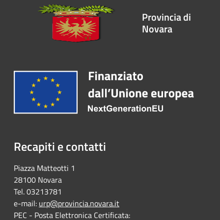
Provincia di
Novara
Recapiti e contatti
Piazza Matteotti 1
28100 Novara
Tel. 03213781
e-mail:
urp@provincia.novara.it
PEC - Posta Elettronica Certificata: