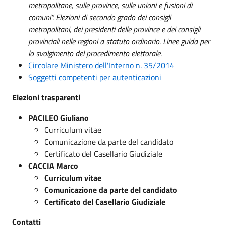
metropolitane, sulle province, sulle unioni e fusioni di
comuni”. Elezioni di secondo grado dei consigli
metropolitani, dei presidenti delle province e dei consigli
provinciali nelle regioni a statuto ordinario. Linee guida per
lo svolgimento del procedimento elettorale.
Circolare Ministero dell'Interno n. 35/2014
Soggetti competenti per autenticazioni
Elezioni trasparenti
PACILEO Giuliano
Curriculum vitae
Comunicazione da parte del candidato
Certificato del Casellario Giudiziale
CACCIA Marco
Curriculum vitae
Comunicazione da parte del candidato
Certificato del Casellario Giudiziale
Contatti