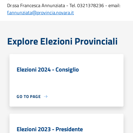
Dr.ssa Francesca Annunziata - Tel. 0321378236 - email:
f.annunziata@provincia.novara.it
Explore Elezioni Provinciali
Elezioni 2024 - Consiglio
GO TO PAGE
Elezioni 2023 - Presidente