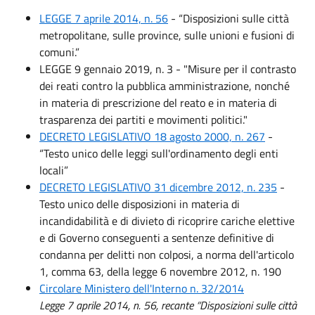
LEGGE 7 aprile 2014, n. 56
- “Disposizioni sulle città
metropolitane, sulle province, sulle unioni e fusioni di
comuni.”
LEGGE 9 gennaio 2019, n. 3 - "Misure per il contrasto
dei reati contro la pubblica amministrazione, nonché
in materia di prescrizione del reato e in materia di
trasparenza dei partiti e movimenti politici."
DECRETO LEGISLATIVO 18 agosto 2000, n. 267
-
“Testo unico delle leggi sull'ordinamento degli enti
locali”
DECRETO LEGISLATIVO 31 dicembre 2012, n. 235
-
Testo unico delle disposizioni in materia di
incandidabilità e di divieto di ricoprire cariche elettive
e di Governo conseguenti a sentenze definitive di
condanna per delitti non colposi, a norma dell'articolo
1, comma 63, della legge 6 novembre 2012, n. 190
Circolare Ministero dell'Interno n. 32/2014
Legge 7 aprile 2014, n. 56, recante “Disposizioni sulle città