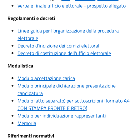
Verbale finale ufficio elettorale
-
prospetto allegato
Regolamenti e decreti
Linee guida per l'organizzazione della procedura
elettorale
Decreto d'indizione dei comizi elettorali
Decreto di costituzione dell'ufficio elettorale
Modulistica
Modulo accettazione carica
Modulo principale dichiarazione presentazione
candidatura
Modulo (atto separato) per sottoscrizioni (formato A4
CON STAMPA FRONTE E RETRO)
Modulo per individuazione rappresentanti
Memoria
Riferimenti normativi