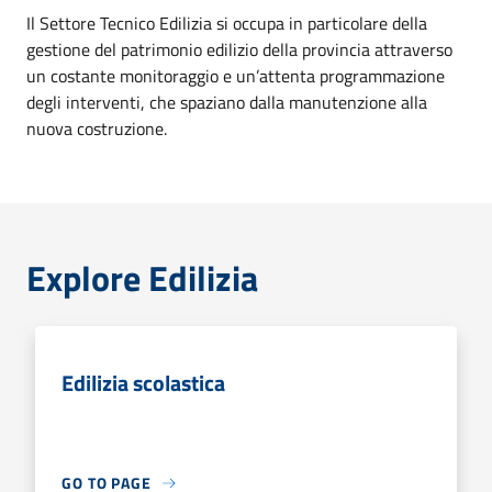
Il Settore Tecnico Edilizia si occupa in particolare della
gestione del patrimonio edilizio della provincia attraverso
un costante monitoraggio e un’attenta programmazione
degli interventi, che spaziano dalla manutenzione alla
nuova costruzione.
Explore Edilizia
Edilizia scolastica
GO TO PAGE