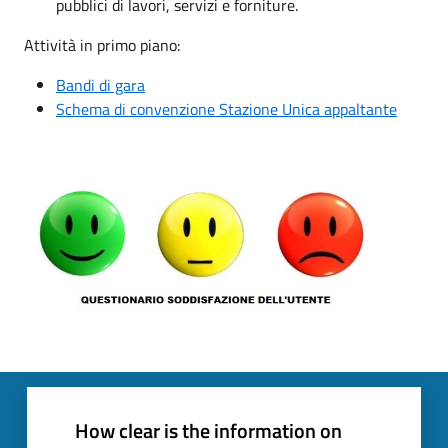
pubblici di lavori, servizi e forniture.
Attività in primo piano:
Bandi di gara
Schema di convenzione Stazione Unica appaltante
How clear is the information on