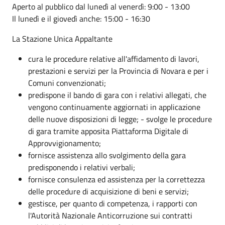
Aperto al pubblico dal lunedì al venerdì: 9:00 - 13:00
Il lunedì e il giovedì anche: 15:00 - 16:30
La Stazione Unica Appaltante
cura le procedure relative all'affidamento di lavori,
prestazioni e servizi per la Provincia di Novara e per i
Comuni convenzionati;
predispone il bando di gara con i relativi allegati, che
vengono continuamente aggiornati in applicazione
delle nuove disposizioni di legge; - svolge le procedure
di gara tramite apposita Piattaforma Digitale di
Approvvigionamento;
fornisce assistenza allo svolgimento della gara
predisponendo i relativi verbali;
fornisce consulenza ed assistenza per la correttezza
delle procedure di acquisizione di beni e servizi;
gestisce, per quanto di competenza, i rapporti con
l'Autorità Nazionale Anticorruzione sui contratti