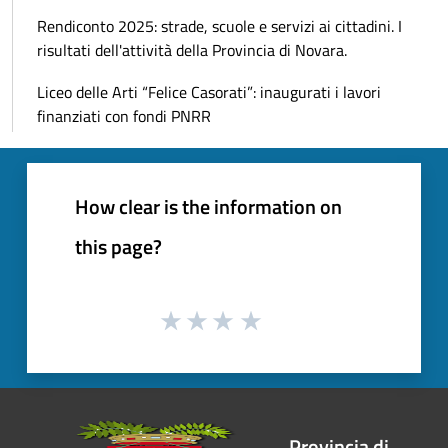
Rendiconto 2025: strade, scuole e servizi ai cittadini. I
risultati dell'attività della Provincia di Novara.
Liceo delle Arti “Felice Casorati”: inaugurati i lavori
finanziati con fondi PNRR
How clear is the information on
this page?
Provincia di