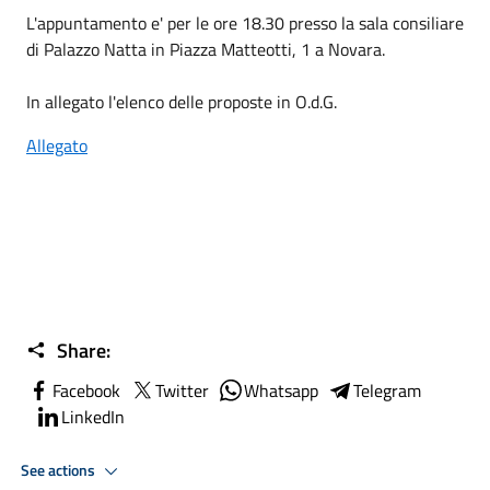
L'appuntamento e' per le ore 18.30 presso la sala consiliare
di Palazzo Natta in Piazza Matteotti, 1 a Novara.
In allegato l'elenco delle proposte in O.d.G.
Allegato
Share:
Facebook
Twitter
Whatsapp
Telegram
LinkedIn
See actions