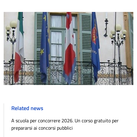
Related news
A scuola per concorrere 2026. Un corso gratuito per
prepararsi ai concorsi pubblici