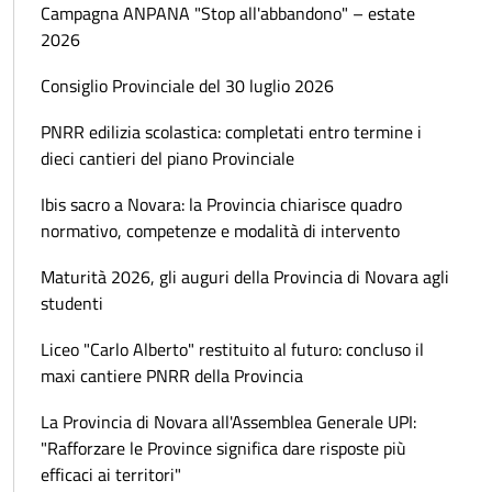
Campagna ANPANA "Stop all'abbandono" – estate
2026
Consiglio Provinciale del 30 luglio 2026
PNRR edilizia scolastica: completati entro termine i
dieci cantieri del piano Provinciale
Ibis sacro a Novara: la Provincia chiarisce quadro
normativo, competenze e modalità di intervento
Maturità 2026, gli auguri della Provincia di Novara agli
studenti
Liceo "Carlo Alberto" restituito al futuro: concluso il
maxi cantiere PNRR della Provincia
La Provincia di Novara all'Assemblea Generale UPI:
"Rafforzare le Province significa dare risposte più
efficaci ai territori"