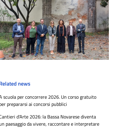
Related news
A scuola per concorrere 2026. Un corso gratuito
per prepararsi ai concorsi pubblici
Cantieri d'Arte 2026: la Bassa Novarese diventa
un paesaggio da vivere, raccontare e interpretare