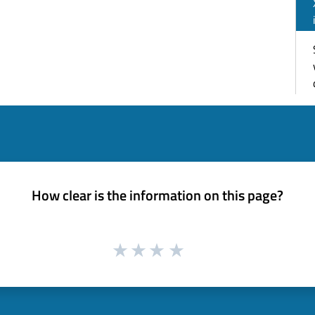
How clear is the information on this page?