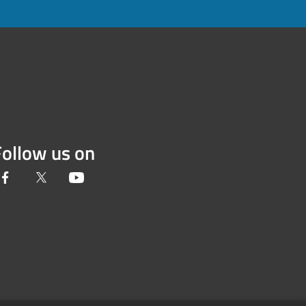
Follow us on
Facebook
Twitter
Youtube